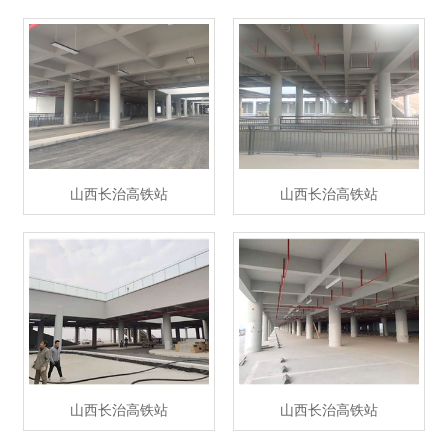
山西长治高铁站
山西长治高铁站
山西长治高铁站
山西长治高铁站